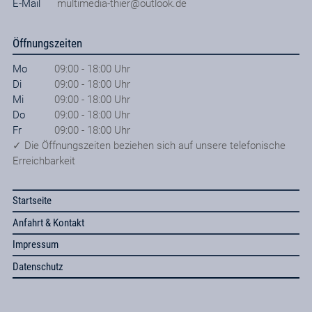
E-Mail
multimedia-thier@outlook.de
Öffnungszeiten
Mo
09:00 - 18:00 Uhr
Di
09:00 - 18:00 Uhr
Mi
09:00 - 18:00 Uhr
Do
09:00 - 18:00 Uhr
Fr
09:00 - 18:00 Uhr
✓ Die Öffnungszeiten beziehen sich auf unsere telefonische
Erreichbarkeit
Startseite
Anfahrt & Kontakt
Impressum
Datenschutz