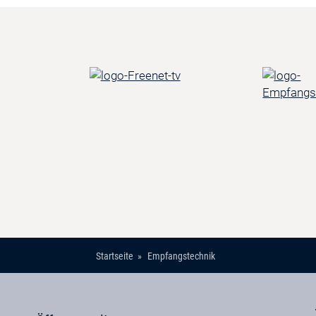
Startseite
Empfangstechnik