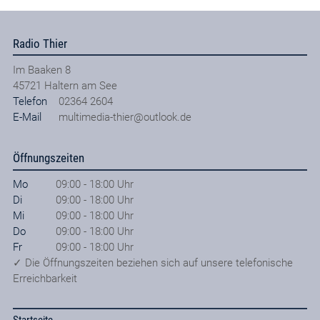
Radio Thier
Im Baaken 8
45721
Haltern am See
Telefon
02364 2604
E-Mail
multimedia-thier@outlook.de
Öffnungszeiten
Mo
09:00 - 18:00 Uhr
Di
09:00 - 18:00 Uhr
Mi
09:00 - 18:00 Uhr
Do
09:00 - 18:00 Uhr
Fr
09:00 - 18:00 Uhr
✓ Die Öffnungszeiten beziehen sich auf unsere telefonische
Erreichbarkeit
Startseite