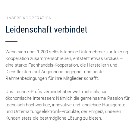
UNSERE KOOPERATION
Leidenschaft verbindet
Wenn sich über 1.200 selbstständige Unternehmer zur telering-
Kooperation zusammenschließen, entsteht etwas Großes –
eine starke Fachhandels-Kooperation, die Herstellern und
Dienstleistern auf Augenhöhe begegnet und beste
Rahmenbedingungen für ihre Mitglieder schafft.
Uns Technik-Profis verbindet aber weit mehr als nur
ökonomische Interessen: Nämlich die gemeinsame Passion für
technisch hochwertige, innovative und langlebige Hausgeräte
und Unterhaltungselektronik-Produkte, der Ehrgeiz, unseren
Kunden stets die bestmögliche Lösung zu bieten.