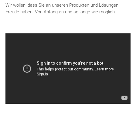
Wir wollen, dass Sie an unseren Produkten und Lösungen
Freude haben. Von Anfang an und so lange wie möglich.